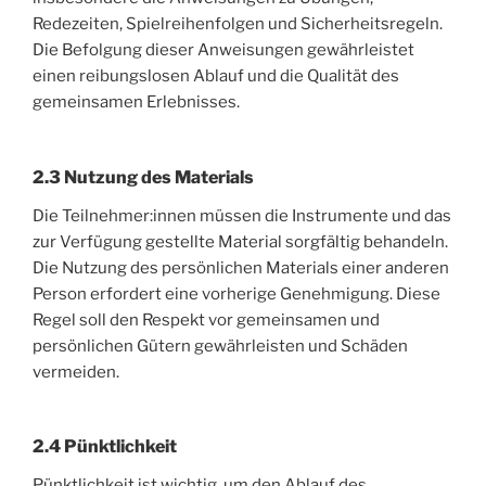
Redezeiten, Spielreihenfolgen und Sicherheitsregeln.
Die Befolgung dieser Anweisungen gewährleistet
einen reibungslosen Ablauf und die Qualität des
gemeinsamen Erlebnisses.
2.3 Nutzung des Materials
Die Teilnehmer:innen müssen die Instrumente und das
zur Verfügung gestellte Material sorgfältig behandeln.
Die Nutzung des persönlichen Materials einer anderen
Person erfordert eine vorherige Genehmigung. Diese
Regel soll den Respekt vor gemeinsamen und
persönlichen Gütern gewährleisten und Schäden
vermeiden.
2.4 Pünktlichkeit
Pünktlichkeit ist wichtig, um den Ablauf des