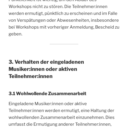
Workshops nicht zu stören. Die Teilnehmer:innen
werden ermutigt, pünktlich zu erscheinen und im Falle
von Verspätungen oder Abwesenheiten, insbesondere
bei Workshops mit vorheriger Anmeldung, Bescheid zu
geben.
3. Verhalten der eingeladenen
Musiker:innen oder aktiven
Teilnehmer:innen
3.1 Wohlwollende Zusammenarbeit
Eingeladene Musiker:innen oder aktive
Teilnehmer:innen werden ermutigt, eine Haltung der
wohlwollenden Zusammenarbeit einzunehmen. Dies
umfasst die Ermutigung anderer Teilnehmer:innen,