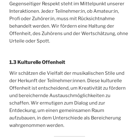
Gegenseitiger Respekt steht im Mittelpunkt unserer
Interaktionen. Jede:r Teilnehmer:in, ob Amateur:in,
Profi oder Zuhörer:in, muss mit Rücksichtnahme
behandelt werden. Wir fördern eine Haltung der
Offenheit, des Zuhörens und der Wertschätzung, ohne
Urteile oder Spott.
1.3 Kulturelle Offenheit
Wir schätzen die Vielfalt der musikalischen Stile und
der Herkunft der Teilnehmer:innen. Diese kulturelle
Offenheit ist entscheidend, um Kreativität zu fördern
und bereichernde Austauschmöglichkeiten zu
schaffen. Wir ermutigen zum Dialog und zur
Entdeckung, um einen gemeinsamen Raum
aufzubauen, in dem Unterschiede als Bereicherung
wahrgenommen werden.