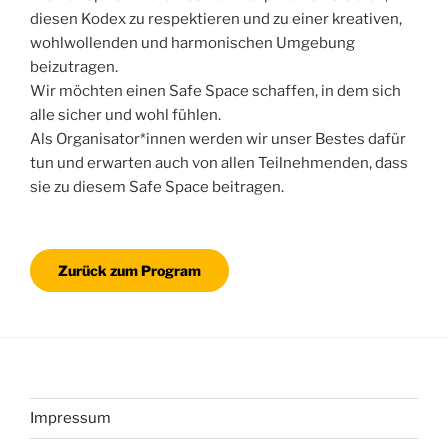
diesen Kodex zu respektieren und zu einer kreativen,
wohlwollenden und harmonischen Umgebung
beizutragen.
Wir möchten einen Safe Space schaffen, in dem sich
alle sicher und wohl fühlen.
Als Organisator*innen werden wir unser Bestes dafür
tun und erwarten auch von allen Teilnehmenden, dass
sie zu diesem Safe Space beitragen.
Zurück zum Program
Impressum