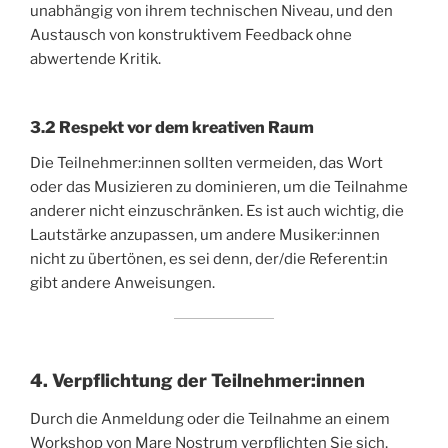
unabhängig von ihrem technischen Niveau, und den
Austausch von konstruktivem Feedback ohne
abwertende Kritik.
3.2 Respekt vor dem kreativen Raum
Die Teilnehmer:innen sollten vermeiden, das Wort
oder das Musizieren zu dominieren, um die Teilnahme
anderer nicht einzuschränken. Es ist auch wichtig, die
Lautstärke anzupassen, um andere Musiker:innen
nicht zu übertönen, es sei denn, der/die Referent:in
gibt andere Anweisungen.
4. Verpflichtung der Teilnehmer:innen
Durch die Anmeldung oder die Teilnahme an einem
Workshop von Mare Nostrum verpflichten Sie sich,