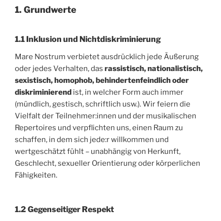
1. Grundwerte
1.1 Inklusion und Nichtdiskriminierung
Mare Nostrum verbietet ausdrücklich jede Äußerung
oder jedes Verhalten, das
rassistisch, nationalistisch,
sexistisch, homophob, behindertenfeindlich oder
diskriminierend
ist, in welcher Form auch immer
(mündlich, gestisch, schriftlich usw.). Wir feiern die
Vielfalt der Teilnehmer:innen und der musikalischen
Repertoires und verpflichten uns, einen Raum zu
schaffen, in dem sich jede:r willkommen und
wertgeschätzt fühlt – unabhängig von Herkunft,
Geschlecht, sexueller Orientierung oder körperlichen
Fähigkeiten.
1.2 Gegenseitiger Respekt