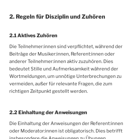
2. Regeln für Disziplin und Zuhören
2.1 Aktives Zuhören
Die Teilnehmer:innen sind verpflichtet, während der
Beiträge der Musiker:innen, Referent:innen oder
anderer Teilnehmer:innen aktiv zuzuhören. Dies
bedeutet Stille und Aufmerksamkeit während der
Wortmeldungen, um unnötige Unterbrechungen zu
vermeiden, außer für relevante Fragen, die zum
richtigen Zeitpunkt gestellt werden.
2.2 Einhaltung der Anweisungen
Die Einhaltung der Anweisungen der Referent:innen
oder Moderator:innen ist obligatorisch. Dies betrifft
insbesondere die Anweisungen zu Übungen,