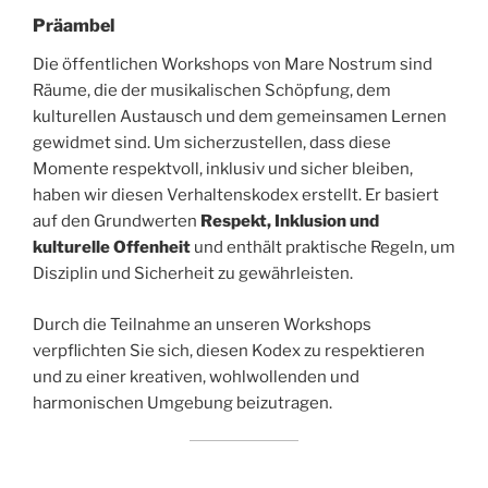
Präambel
Die öffentlichen Workshops von Mare Nostrum sind
Räume, die der musikalischen Schöpfung, dem
kulturellen Austausch und dem gemeinsamen Lernen
gewidmet sind. Um sicherzustellen, dass diese
Momente respektvoll, inklusiv und sicher bleiben,
haben wir diesen Verhaltenskodex erstellt. Er basiert
auf den Grundwerten
Respekt, Inklusion und
kulturelle Offenheit
und enthält praktische Regeln, um
Disziplin und Sicherheit zu gewährleisten.
Durch die Teilnahme an unseren Workshops
verpflichten Sie sich, diesen Kodex zu respektieren
und zu einer kreativen, wohlwollenden und
harmonischen Umgebung beizutragen.