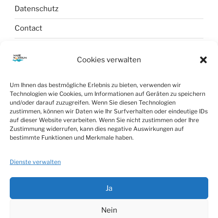
Datenschutz
Contact
Newsletter
Cookies verwalten
Um Ihnen das bestmögliche Erlebnis zu bieten, verwenden wir
Technologien wie Cookies, um Informationen auf Geräten zu speichern
und/oder darauf zuzugreifen. Wenn Sie diesen Technologien
zustimmen, können wir Daten wie Ihr Surfverhalten oder eindeutige IDs
auf dieser Website verarbeiten. Wenn Sie nicht zustimmen oder Ihre
Zustimmung widerrufen, kann dies negative Auswirkungen auf
bestimmte Funktionen und Merkmale haben.
Dienste verwalten
Mare Nostrum Concerts
Ja
Nein