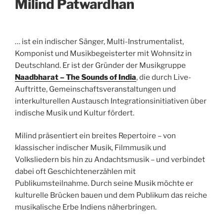
Milind Patwardhan
… ist ein indischer Sänger, Multi-Instrumentalist,
Komponist und Musikbegeisterter mit Wohnsitz in
Deutschland. Er ist der Gründer der Musikgruppe
Naadbharat – The Sounds of India
, die durch Live-
Auftritte, Gemeinschaftsveranstaltungen und
interkulturellen Austausch Integrationsinitiativen über
indische Musik und Kultur fördert.
Milind präsentiert ein breites Repertoire – von
klassischer indischer Musik, Filmmusik und
Volksliedern bis hin zu Andachtsmusik – und verbindet
dabei oft Geschichtenerzählen mit
Publikumsteilnahme. Durch seine Musik möchte er
kulturelle Brücken bauen und dem Publikum das reiche
musikalische Erbe Indiens näherbringen.