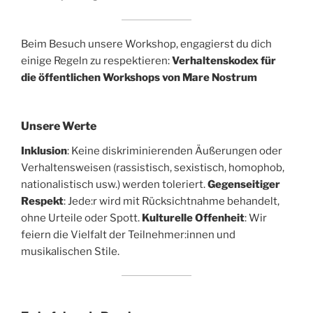
Beim Besuch unsere Workshop, engagierst du dich
einige Regeln zu respektieren:
Verhaltenskodex für
die öffentlichen Workshops von Mare Nostrum
Unsere Werte
Inklusion
: Keine diskriminierenden Äußerungen oder
Verhaltensweisen (rassistisch, sexistisch, homophob,
nationalistisch usw.) werden toleriert.
Gegenseitiger
Respekt
: Jede:r wird mit Rücksichtnahme behandelt,
ohne Urteile oder Spott.
Kulturelle Offenheit
: Wir
feiern die Vielfalt der Teilnehmer:innen und
musikalischen Stile.