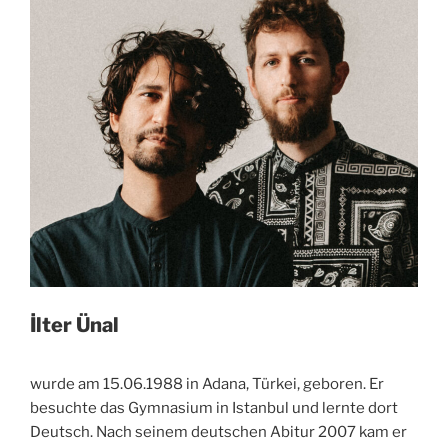
İlter Ünal
wurde am 15.06.1988 in Adana, Türkei, geboren. Er
besuchte das Gymnasium in Istanbul und lernte dort
Deutsch. Nach seinem deutschen Abitur 2007 kam er