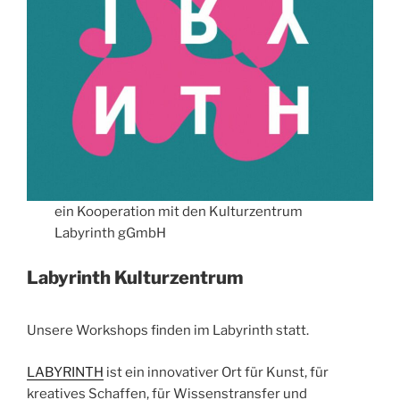
ein Kooperation mit den Kulturzentrum
Labyrinth gGmbH
Labyrinth Kulturzentrum
Unsere Workshops finden im Labyrinth statt.
LABYRINTH
ist ein innovativer Ort für Kunst, für
kreatives Schaffen, für Wissenstransfer und