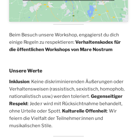
Beim Besuch unsere Workshop, engagierst du dich
einige Regeln zu respektieren:
Verhaltenskodex für
die öffentlichen Workshops von Mare Nostrum
Unsere Werte
Inklusion
: Keine diskriminierenden Äußerungen oder
Verhaltensweisen (rassistisch, sexistisch, homophob,
nationalistisch usw.) werden toleriert.
Gegenseitiger
Respekt
: Jede:r wird mit Rücksichtnahme behandelt,
ohne Urteile oder Spott.
Kulturelle Offenheit
: Wir
feiern die Vielfalt der Teilnehmer:innen und
musikalischen Stile.