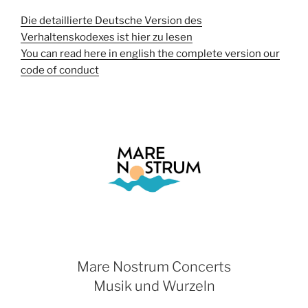
Die detaillierte Deutsche Version des
Verhaltenskodexes ist hier zu lesen
You can read here in english the complete version our
code of conduct
Mare Nostrum Concerts
Musik und Wurzeln