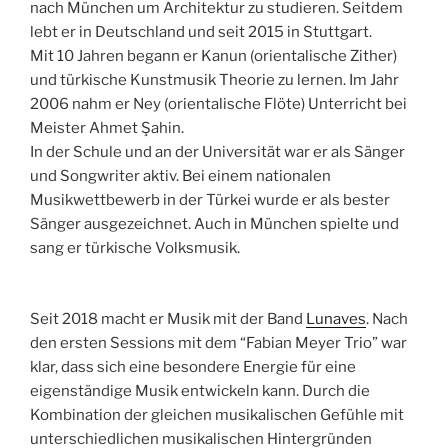
nach München um Architektur zu studieren. Seitdem
lebt er in Deutschland und seit 2015 in Stuttgart.
Mit 10 Jahren begann er Kanun (orientalische Zither)
und türkische Kunstmusik Theorie zu lernen. Im Jahr
2006 nahm er Ney (orientalische Flöte) Unterricht bei
Meister Ahmet Şahin.
In der Schule und an der Universität war er als Sänger
und Songwriter aktiv. Bei einem nationalen
Musikwettbewerb in der Türkei wurde er als bester
Sänger ausgezeichnet. Auch in München spielte und
sang er türkische Volksmusik.
Seit 2018 macht er Musik mit der Band
Lunaves
. Nach
den ersten Sessions mit dem “Fabian Meyer Trio” war
klar, dass sich eine besondere Energie für eine
eigenständige Musik entwickeln kann. Durch die
Kombination der gleichen musikalischen Gefühle mit
unterschiedlichen musikalischen Hintergründen