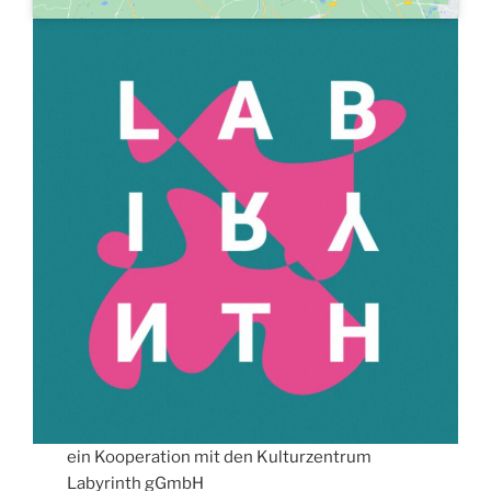
ein Kooperation mit den Kulturzentrum
Labyrinth gGmbH