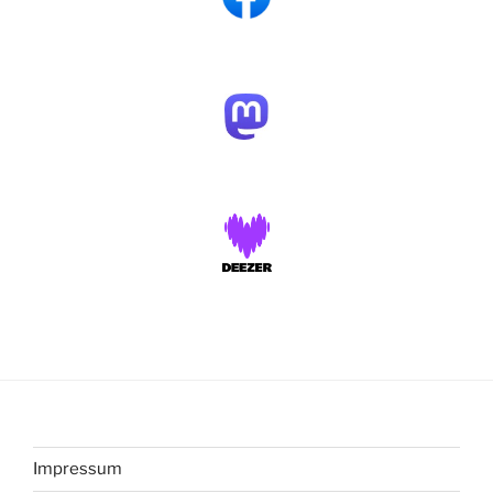
Impressum