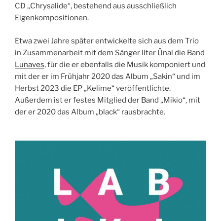
CD „Chrysalide“, bestehend aus ausschließlich
Eigenkompositionen.
Etwa zwei Jahre später entwickelte sich aus dem Trio
in Zusammenarbeit mit dem Sänger Ilter Ünal die Band
Lunaves
, für die er ebenfalls die Musik komponiert und
mit der er im Frühjahr 2020 das Album „Sakin“ und im
Herbst 2023 die EP „Kelime“ veröffentlichte.
Außerdem ist er festes Mitglied der Band „Mikio“, mit
der er 2020 das Album „black“ rausbrachte.