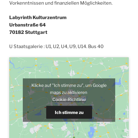
Vorkenntnissen und finanziellen Möglichkeiten.
Labyrinth Kulturzentrum
Urbanstraße 64
70182 Stuttgart
U Staatsgalerie : U1, U2, U4, U9, U14. Bus 40
Klicke auf "Ich stimme zu", um Google
maps zu aktivieren
Cookie-Richtlinie
Ich stimme zu