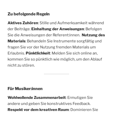
Zu befolgende Regeln
Aktives Zuhören
: Stille und Aufmerksamkeit während
der Beiträge.
Einhaltung der Anweisungen
: Befolgen
Sie die Anweisungen der Referent:innen.
Nutzung des
Materials
: Behandeln Sie Instrumente sorgfältig und
fragen Sie vor der Nutzung fremden Materials um
Erlaubnis.
Pünktlichkeit
: Melden Sie sich online an,
kommen Sie so pünktlich wie möglich, um den Ablauf
nicht zu stören.
Für Musiker:innen
Wohlwollende Zusammenarbeit
: Ermutigen Sie
andere und geben Sie konstruktives Feedback.
Respekt vor dem kreativen Raum
: Dominieren Sie