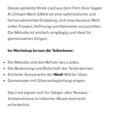
Dieses geliebte Hindi-Lied aus dem Film
Door Gagan
Ki Chhaon Mein
(1964) ist eine optimistische und
herzerwärmende Einladung, sich eine bessere Welt
voller Frieden, Hoffnung und Harmonie vorzustellen.
Die Melodie ist einfach, eingängig und ideal für
gemeinsames Singen.
Im Workshop lernen die Teilnehmer:
Die Melodie und den Refrain des Liedes.
Die Bedeutung und Botschaft der Texte kennen.
Einfache Aussprache der
Hindi
-Wörter üben.
Gemeinsam mit Gitarrenbegleitung singen.
Das Lied eignet sich für Sänger aller Niveaus –
Vorkenntnisse in indischer Musik sind nicht
erforderlich.