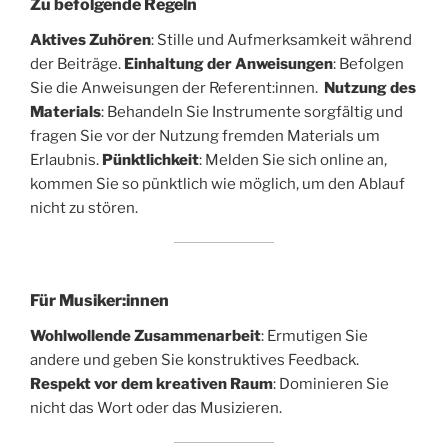
Zu befolgende Regeln
Aktives Zuhören
: Stille und Aufmerksamkeit während
der Beiträge.
Einhaltung der Anweisungen
: Befolgen
Sie die Anweisungen der Referent:innen.
Nutzung des
Materials
: Behandeln Sie Instrumente sorgfältig und
fragen Sie vor der Nutzung fremden Materials um
Erlaubnis.
Pünktlichkeit
: Melden Sie sich online an,
kommen Sie so pünktlich wie möglich, um den Ablauf
nicht zu stören.
Für Musiker:innen
Wohlwollende Zusammenarbeit
: Ermutigen Sie
andere und geben Sie konstruktives Feedback.
Respekt vor dem kreativen Raum
: Dominieren Sie
nicht das Wort oder das Musizieren.