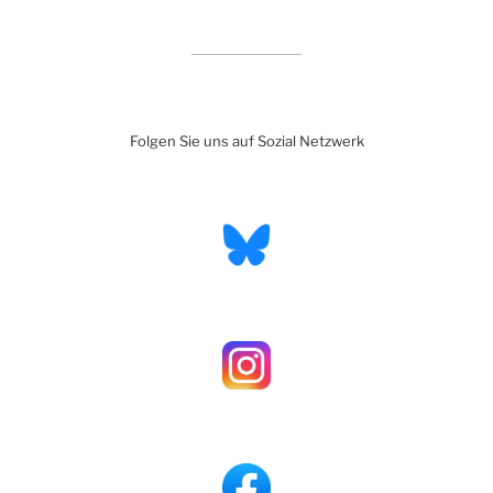
Folgen Sie uns auf Sozial Netzwerk